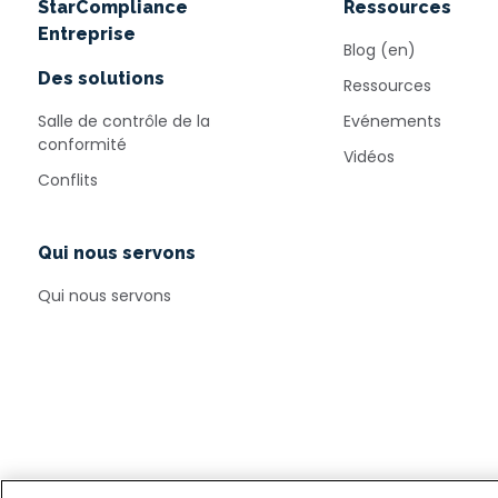
StarCompliance
Ressources
Entreprise
Blog (en)
Des solutions
Ressources
Salle de contrôle de la
Evénements
conformité
Vidéos
Conflits
Qui nous servons
Qui nous servons